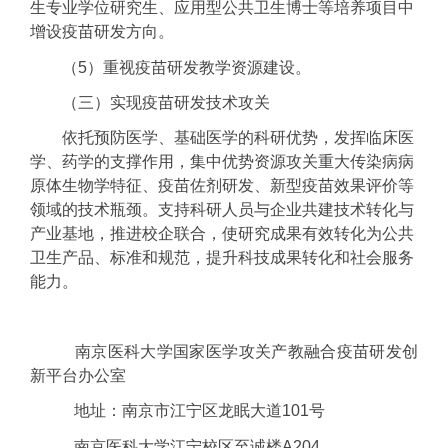
生专业学位研究生、应用型公共卫生博士等培养项目中
增设疫苗研发方向。
（5）重视疫苗研发教学资源建设。
（三）实现疫苗研发技术攻关
依托预防医学、基础医学的科研优势，发挥临床医
学、药学的支撑作用，集中优势资源攻关重大传染病病
原体生物学特征、疫苗佐剂研发、新型疫苗效果评价等
领域的技术瓶颈。支持科研人员与企业共建技术转化与
产业基地，推进校企联合，使研究成果有效转化为公共
卫生产品、标准和规范，提升科技成果转化和社会服务
能力。
南京医科大学国家医学攻关产教融合疫苗研发创
新平台办公室
地址：南京市江宁区龙眠大道101号
南京医科大学江宁校区至诚楼A204