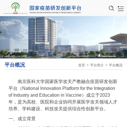
平台简介
研究骨干
教育教学
科研动态
平台概况
首页
平台简介
平台概况
平台资源
南京医科大学国家医学攻关产教融合疫苗研发创新
平台（National Innovation Platform for the Integration
泰州产业研究院
of Industry and Education in Vaccine）成立于2023
年，是为高校、医院和企业协同开展医学攻关领域人才
科普宣传
培养、学科建设、科技攻关提供综合性创新平台。
诚聘英才
一、成立背景