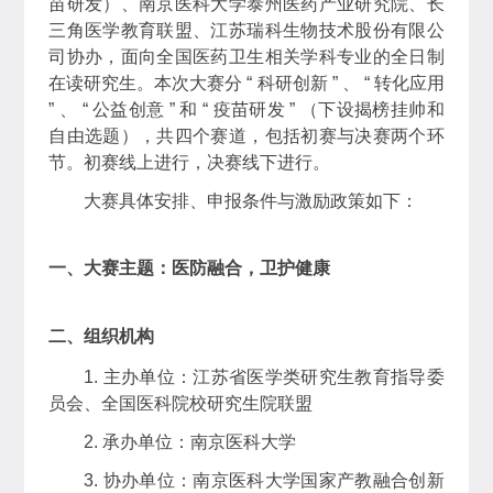
苗研发）、南京医科大学泰州医药产业研究院、长
三角医学教育联盟、江苏瑞科生物技术股份有限公
司协办，面向全国医药卫生相关学科专业的全日制
在读研究生。本次大赛分 “ 科研创新 ” 、 “ 转化应用
” 、 “ 公益创意 ” 和 “ 疫苗研发 ” （下设揭榜挂帅和
自由选题），共四个赛道，包括初赛与决赛两个环
节。初赛线上进行，决赛线下进行。
大赛具体安排、申报条件与激励政策如下：
一、大赛主题：医防融合，卫护健康
二、组织机构
1. 主办单位：江苏省医学类研究生教育指导委
员会、全国医科院校研究生院联盟
2. 承办单位：南京医科大学
3. 协办单位：南京医科大学国家产教融合创新