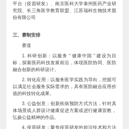
平台（疫苗研发）、南京医科大学泰州医药产业研
究院、长三角医学教育联盟、江苏瑞科生物技术股
份有限公司
三
、赛制安排
赛道
1. 科研创新：以服务 “ 健康中国 ” 建设为目
标，探索医药科技发展前沿，体现医防协同、医防
融合创新的科研设计。
2. 转化应用：以服务医学实践为导向，挖掘可
以满足社会服务实际需求的，具有医防融合应用价
值的科技转化成果。
3. 公益创意：创新疾病预防方式方法，针对具
体场景或人群设计健康促进方案或进行健康宣教，
弘扬公益精神的作品。
4. 疫苗研发：聚焦疫苗研发的前沿技术和方法