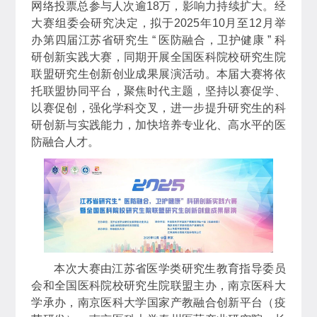
网络投票总参与人次逾18万，影响力持续扩大。经
大赛组委会研究决定，拟于2025年10月至12月举
办第四届江苏省研究生 “ 医防融合，卫护健康 ” 科
研创新实践大赛，同期开展全国医科院校研究生院
联盟研究生创新创业成果展演活动。本届大赛将依
托联盟协同平台，聚焦时代主题，坚持以赛促学、
以赛促创，强化学科交叉，进一步提升研究生的科
研创新与实践能力，加快培养专业化、高水平的医
防融合人才。
本次大赛由江苏省医学类研究生教育指导委员
会和全国医科院校研究生院联盟主办，南京医科大
学承办，南京医科大学国家产教融合创新平台（疫